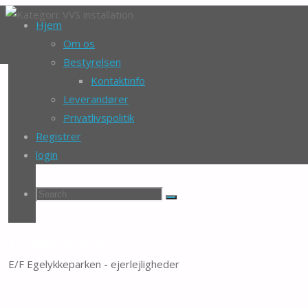
Hjem
Om os
Bestyrelsen
Kontaktinfo
Leverandører
Privatlivspolitik
Home
Nyttig viden
Archive for category "VVS instal
Registrer
login
Search
Search
Search
Egelykkeparken
for:
E/F Egelykkeparken - ejerlejligheder