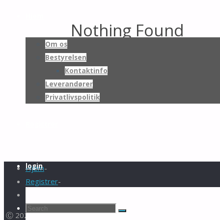
Skip
to
Hjem
Nothing Found
content
Om os
Bestyrelsen
No search results for:
Kontaktinfo
Search
Leverandører
Search
for:
Privatlivspolitik
Registrer
login
Hjem
-
Registrer
-
login
Search
Search
Search
Ⓒ 2022 Egelykkeparken